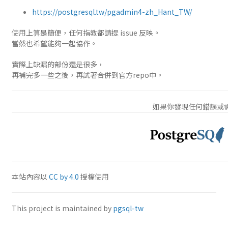
https://postgresql.tw/pgadmin4-zh_Hant_TW/
使用上算是簡便，任何指教都請提 issue 反映。
當然也希望能夠一起協作。
實際上缺漏的部份還是很多，
再補完多一些之後，再試著合併到官方repo中。
如果你發現任何錯誤或
本站內容以
CC by 4.0
授權使用
This project is maintained by
pgsql-tw