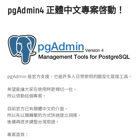
pgAdmin4 正體中文專案啓動！
pgAdmin 是官方支援，也是許多人日常使用的圖型化管理工具。
希望能讓大家在使用時更親切一些，
所以啓動這個專案。
目前官方已有簡體中文的介面，
所以先以簡轉繁的方式快速建立詞庫，
後續再逐步調整台灣用語。
專案首頁：